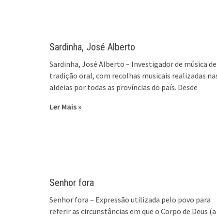
Sardinha, José Alberto
Sardinha, José Alberto – Investigador de música de
tradição oral, com recolhas musicais realizadas na
aldeias por todas as províncias do país. Desde
Ler Mais »
Senhor fora
Senhor fora – Expressão utilizada pelo povo para
referir as circunstâncias em que o Corpo de Deus (a