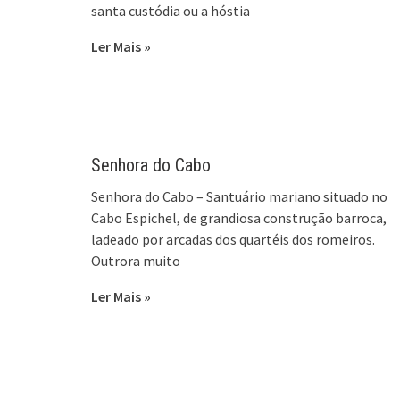
santa custódia ou a hóstia
Ler Mais »
Senhora do Cabo
Senhora do Cabo – Santuário mariano situado no
Cabo Espichel, de grandiosa construção barroca,
ladeado por arcadas dos quartéis dos romeiros.
Outrora muito
Ler Mais »