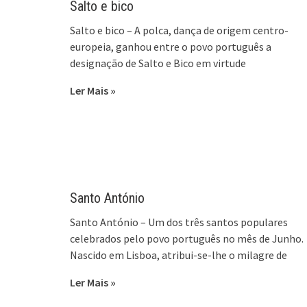
Salto e bico
Salto e bico – A polca, dança de origem centro-
europeia, ganhou entre o povo português a
designação de Salto e Bico em virtude
Ler Mais »
Santo António
Santo António – Um dos três santos populares
celebrados pelo povo português no mês de Junho.
Nascido em Lisboa, atribui-se-lhe o milagre de
Ler Mais »