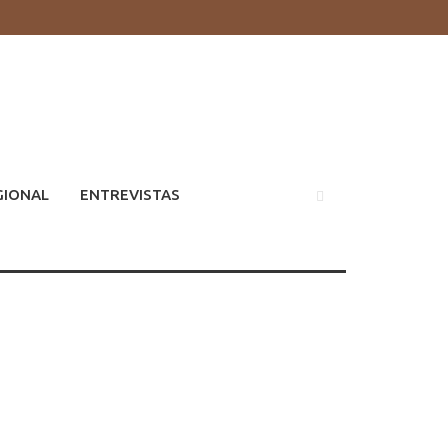
GIONAL
ENTREVISTAS