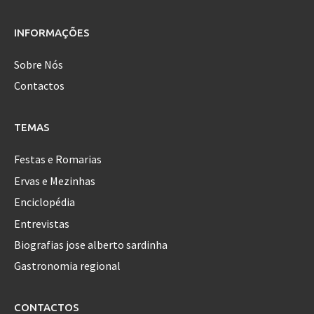
INFORMAÇÕES
Sobre Nós
Contactos
TEMAS
Festas e Romarias
Ervas e Mezinhas
Enciclopédia
Entrevistas
Biografias jose alberto sardinha
Gastronomia regional
CONTACTOS