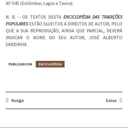
AF-545 (Estômbar, Lagos e Tavira).
N. B. – OS TEXTOS DESTA
ENCICLOPÉDIA DAS TRADIÇÕES
POPULARES
ESTÃO SUJEITOS A DIREITOS DE AUTOR, PELO
QUE A SUA REPRODUÇÃO, AINDA QUE PARCIAL, DEVERÁ
INDICAR O NOME DO SEU AUTOR, JOSÉ ALBERTO
SARDINHA.
PUBLICADO EM
ENCICLOPÉDIA
Rusga
Saias
Post
navigation