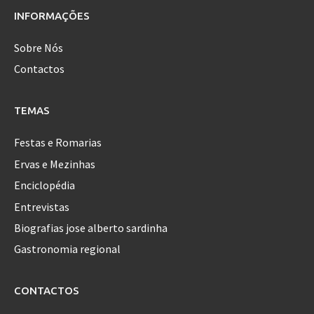
INFORMAÇÕES
Sobre Nós
Contactos
TEMAS
Festas e Romarias
Ervas e Mezinhas
Enciclopédia
Entrevistas
Biografias jose alberto sardinha
Gastronomia regional
CONTACTOS