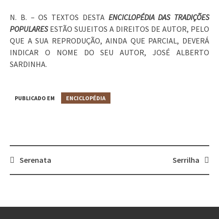
N. B. – OS TEXTOS DESTA
ENCICLOPÉDIA DAS TRADIÇÕES
POPULARES
ESTÃO SUJEITOS A DIREITOS DE AUTOR, PELO
QUE A SUA REPRODUÇÃO, AINDA QUE PARCIAL, DEVERÁ
INDICAR O NOME DO SEU AUTOR, JOSÉ ALBERTO
SARDINHA.
PUBLICADO EM
ENCICLOPÉDIA
Serenata
Serrilha
Post
navigation