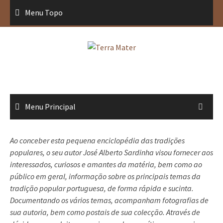
Saltar
Menu Topo
para
conteúdo
Menu Principal
Ao conceber esta pequena enciclopédia das tradições
populares, o seu autor José Alberto Sardinha visou fornecer aos
interessados, curiosos e amantes da matéria, bem como ao
público em geral, informação sobre os principais temas da
tradição popular portuguesa, de forma rápida e sucinta.
Documentando os vários temas, acompanham fotografias de
sua autoria, bem como postais de sua colecção. Através de