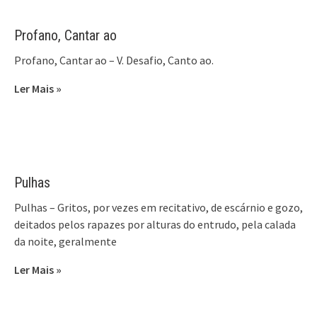
Profano, Cantar ao
Profano, Cantar ao – V. Desafio, Canto ao.
Ler Mais »
Pulhas
Pulhas – Gritos, por vezes em recitativo, de escárnio e gozo,
deitados pelos rapazes por alturas do entrudo, pela calada
da noite, geralmente
Ler Mais »