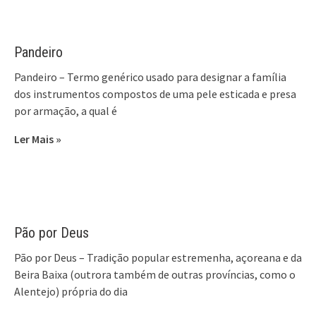
Pandeiro
Pandeiro – Termo genérico usado para designar a família
dos instrumentos compostos de uma pele esticada e presa
por armação, a qual é
Ler Mais »
Pão por Deus
Pão por Deus – Tradição popular estremenha, açoreana e da
Beira Baixa (outrora também de outras províncias, como o
Alentejo) própria do dia