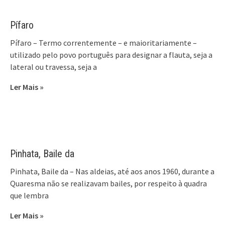
Pífaro
Pífaro – Termo correntemente – e maioritariamente –
utilizado pelo povo português para designar a flauta, seja a
lateral ou travessa, seja a
Ler Mais »
Pinhata, Baile da
Pinhata, Baile da – Nas aldeias, até aos anos 1960, durante a
Quaresma não se realizavam bailes, por respeito à quadra
que lembra
Ler Mais »