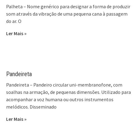
Palheta – Nome genérico para designar a forma de produzir
som através da vibração de uma pequena cana à passagem
do ar. O
Ler Mais »
Pandeireta
Pandeireta – Pandeiro circular uni-membranofone, com
soalhas na armação, de pequenas dimensões. Utilizado para
acompanhar a voz humana ou outros instrumentos
melódicos. Disseminado
Ler Mais »