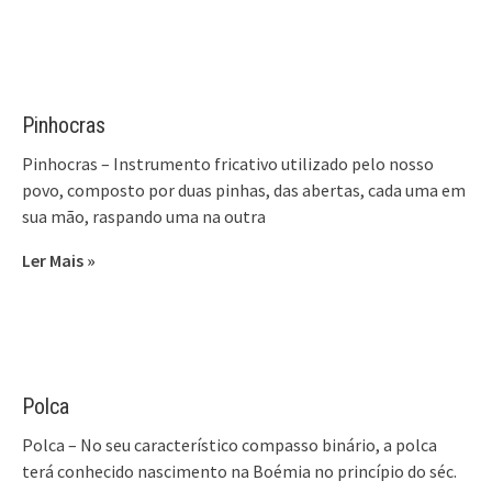
Pinhocras
Pinhocras – Instrumento fricativo utilizado pelo nosso
povo, composto por duas pinhas, das abertas, cada uma em
sua mão, raspando uma na outra
Ler Mais »
Polca
Polca – No seu característico compasso binário, a polca
terá conhecido nascimento na Boémia no princípio do séc.