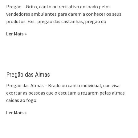
Pregão – Grito, canto ou recitativo entoado pelos
vendedores ambulantes para darem a conhecer os seus
produtos. Exs.: pregão das castanhas, pregão do
Ler Mais »
Pregão das Almas
Pregão das Almas – Brado ou canto individual, que visa
exortar as pessoas que o escutam a rezarem pelas almas
caídas ao fogo
Ler Mais »