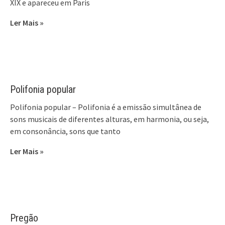
XIX e apareceu em Paris
Ler Mais »
Polifonia popular
Polifonia popular – Polifonia é a emissão simultânea de
sons musicais de diferentes alturas, em harmonia, ou seja,
em consonância, sons que tanto
Ler Mais »
Pregão