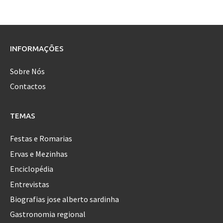
INFORMAÇÕES
Sobre Nós
Contactos
TEMAS
Festas e Romarias
Ervas e Mezinhas
Enciclopédia
Entrevistas
Biografias jose alberto sardinha
Gastronomia regional