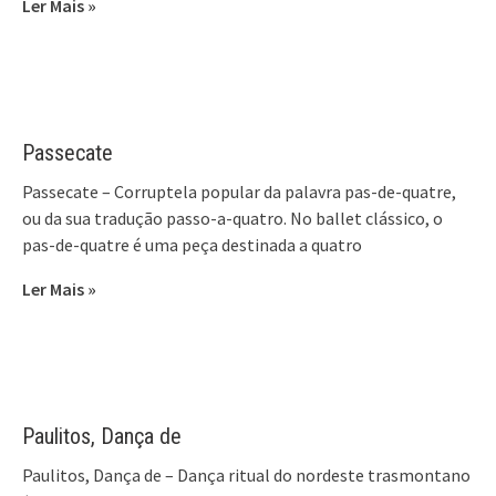
Ler Mais »
Passecate
Passecate – Corruptela popular da palavra pas-de-quatre,
ou da sua tradução passo-a-quatro. No ballet clássico, o
pas-de-quatre é uma peça destinada a quatro
Ler Mais »
Paulitos, Dança de
Paulitos, Dança de – Dança ritual do nordeste trasmontano