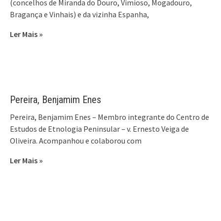
(concelhos de Miranda do Douro, Vimioso, Mogadouro,
Bragança e Vinhais) e da vizinha Espanha,
Ler Mais »
Pereira, Benjamim Enes
Pereira, Benjamim Enes – Membro integrante do Centro de
Estudos de Etnologia Peninsular – v. Ernesto Veiga de
Oliveira. Acompanhou e colaborou com
Ler Mais »