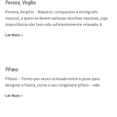
Pereira, Virgílio
Pereira, Vergílio – Maestro, compositor e etnógrafo
musical, a quem se devem valiosas recolhas musicais, cuja
importância não tem sido suficientemente relevada. A
Ler Mais »
Pífano
Pífano – Termo por vezes utilizado entre o povo para
designar a flauta, como o seu congénere pífaro – vide.
Ler Mais »