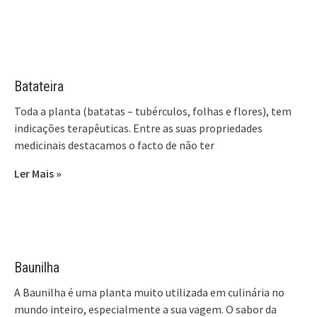
Batateira
Toda a planta (batatas – tubérculos, folhas e flores), tem
indicações terapêuticas. Entre as suas propriedades
medicinais destacamos o facto de não ter
Ler Mais »
Baunilha
A Baunilha é uma planta muito utilizada em culinária no
mundo inteiro, especialmente a sua vagem. O sabor da