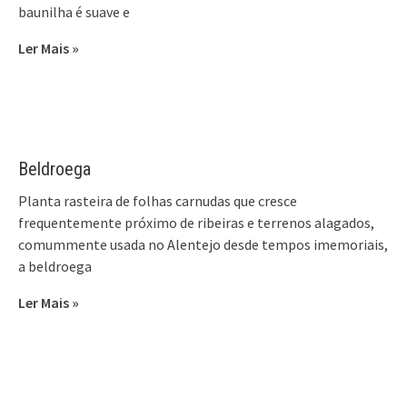
baunilha é suave e
Ler Mais »
Beldroega
Planta rasteira de folhas carnudas que cresce
frequentemente próximo de ribeiras e terrenos alagados,
comummente usada no Alentejo desde tempos imemoriais,
a beldroega
Ler Mais »