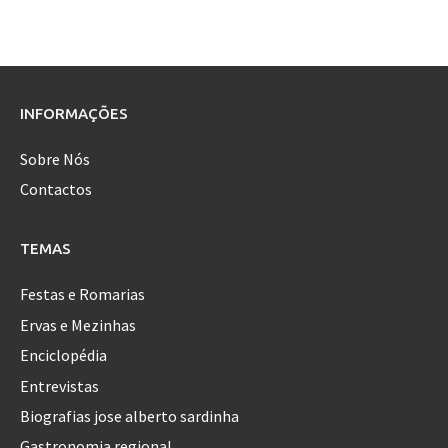
INFORMAÇÕES
Sobre Nós
Contactos
TEMAS
Festas e Romarias
Ervas e Mezinhas
Enciclopédia
Entrevistas
Biografias jose alberto sardinha
Gastronomia regional