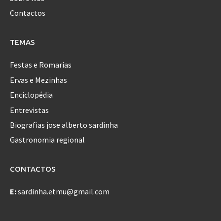
Contactos
TEMAS
Festas e Romarias
Ervas e Mezinhas
Enciclopédia
Entrevistas
Biografias jose alberto sardinha
Gastronomia regional
CONTACTOS
E:
sardinha.etmu@gmail.com