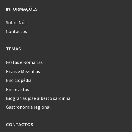
INFORMAÇÕES
Sobre Nós
Contactos
TEMAS
Festas e Romarias
Ervas e Mezinhas
Enciclopédia
Entrevistas
Biografias jose alberto sardinha
Gastronomia regional
CONTACTOS