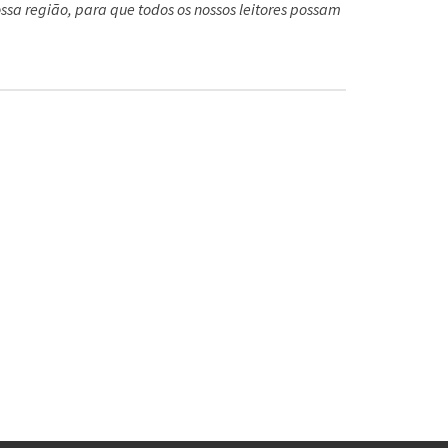
ssa região, para que todos os nossos leitores possam