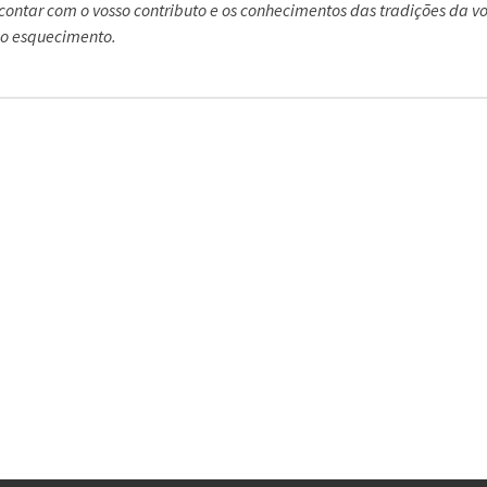
 contar com o vosso contributo e os conhecimentos das tradições da vo
no esquecimento.