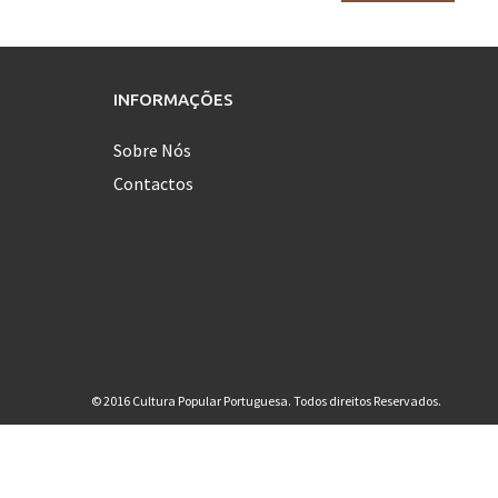
por:
INFORMAÇÕES
Sobre Nós
Contactos
© 2016 Cultura Popular Portuguesa. Todos direitos Reservados.