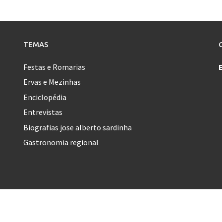
TEMAS
Festas e Romarias
Ervas e Mezinhas
Enciclopédia
Entrevistas
Biografias jose alberto sardinha
Gastronomia regional