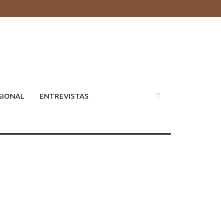
GIONAL
ENTREVISTAS