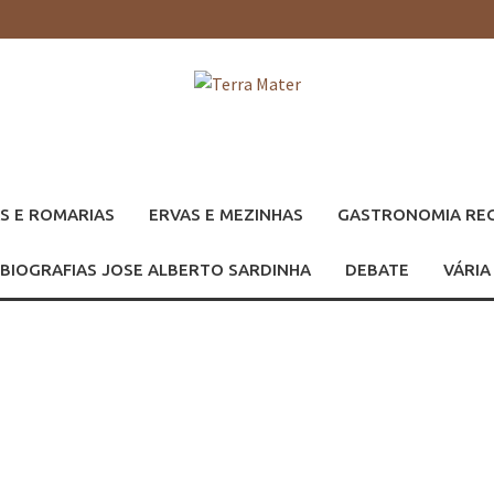
S E ROMARIAS
ERVAS E MEZINHAS
GASTRONOMIA RE
BIOGRAFIAS JOSE ALBERTO SARDINHA
DEBATE
VÁRIA