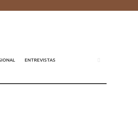
GIONAL
ENTREVISTAS