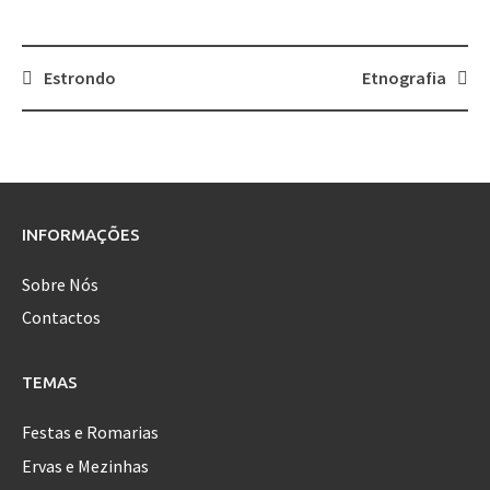
Estrondo
Etnografia
Post
navigation
INFORMAÇÕES
Sobre Nós
Contactos
TEMAS
Festas e Romarias
Ervas e Mezinhas