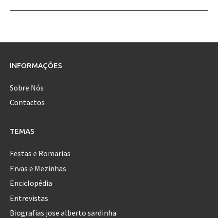
Post
navigation
INFORMAÇÕES
Sobre Nós
Contactos
TEMAS
Festas e Romarias
Ervas e Mezinhas
Enciclopédia
Entrevistas
Biografias jose alberto sardinha