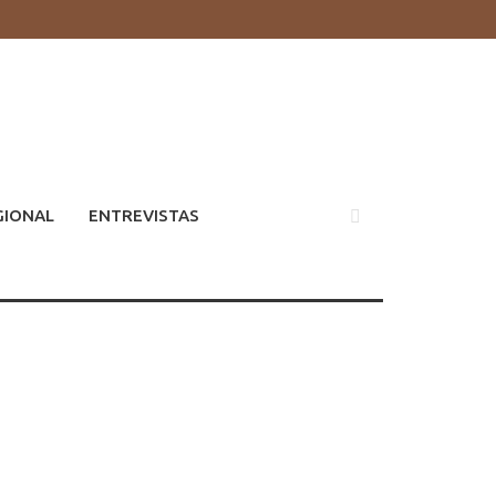
GIONAL
ENTREVISTAS