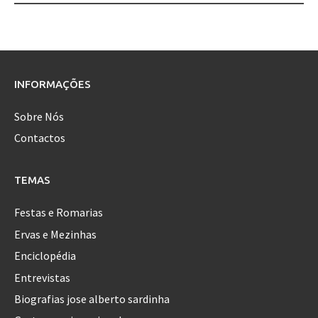
Post
navigation
INFORMAÇÕES
Sobre Nós
Contactos
TEMAS
Festas e Romarias
Ervas e Mezinhas
Enciclopédia
Entrevistas
Biografias jose alberto sardinha