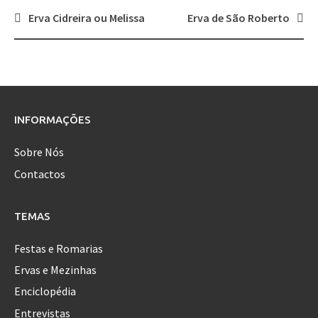
Erva Cidreira ou Melissa
Erva de São Roberto
Post
navigation
INFORMAÇÕES
Sobre Nós
Contactos
TEMAS
Festas e Romarias
Ervas e Mezinhas
Enciclopédia
Entrevistas