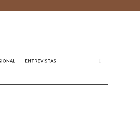
GIONAL
ENTREVISTAS