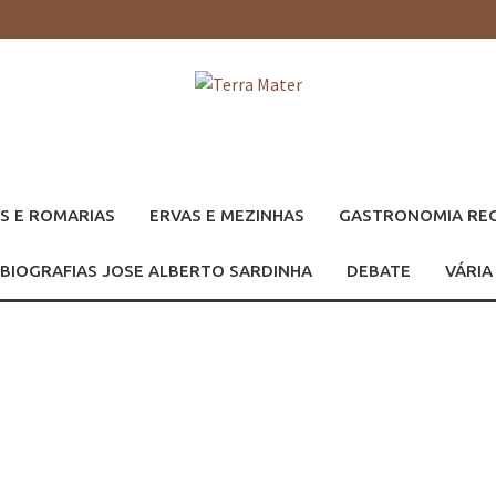
S E ROMARIAS
ERVAS E MEZINHAS
GASTRONOMIA RE
BIOGRAFIAS JOSE ALBERTO SARDINHA
DEBATE
VÁRIA