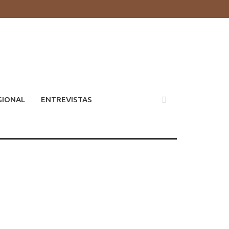
GIONAL
ENTREVISTAS