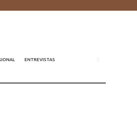
GIONAL
ENTREVISTAS