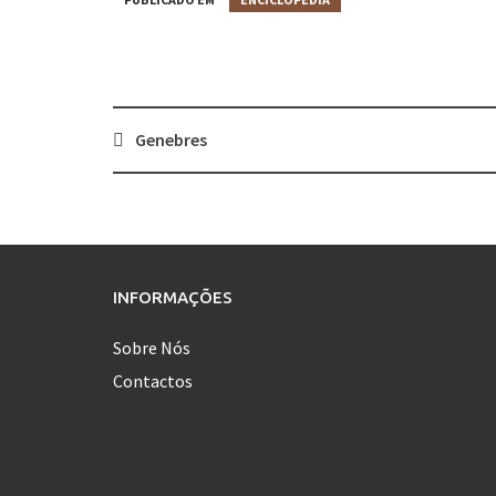
Genebres
Post
navigation
INFORMAÇÕES
Sobre Nós
Contactos