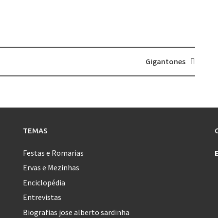
Gigantones
TEMAS
Festas e Romarias
Ervas e Mezinhas
Enciclopédia
Entrevistas
Biografias jose alberto sardinha