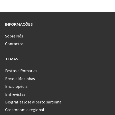
navigation
INFORMAÇÕES
Sobre Nós
Contactos
TEMAS
Festas e Romarias
Ervas e Mezinhas
Enciclopédia
Entrevistas
Biografias jose alberto sardinha
Gastronomia regional