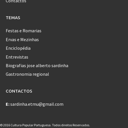
Contactos
TEMAS
Festas e Romarias
Ervas e Mezinhas
Enciclopédia
Entrevistas
Biografias jose alberto sardinha
Gastronomia regional
CONTACTOS
E:
sardinha.etmu@gmail.com
© 2016 Cultura Popular Portuguesa. Todos direitos Reservados.