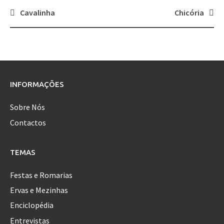
Cavalinha
Chicória
Post
navigation
INFORMAÇÕES
Sobre Nós
Contactos
TEMAS
Festas e Romarias
Ervas e Mezinhas
Enciclopédia
Entrevistas