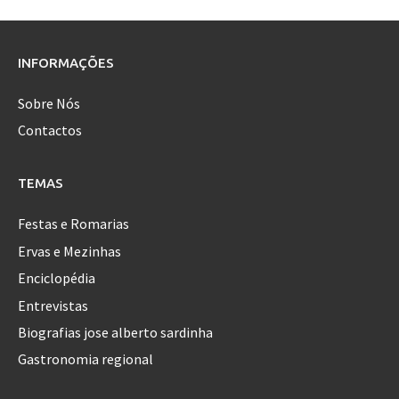
INFORMAÇÕES
Sobre Nós
Contactos
TEMAS
Festas e Romarias
Ervas e Mezinhas
Enciclopédia
Entrevistas
Biografias jose alberto sardinha
Gastronomia regional