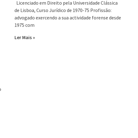
Licenciado em Direito pela Universidade Clássica
de Lisboa, Curso Jurídico de 1970-75 Profissão:
advogado exercendo a sua actividade forense desde
1975 com
Ler Mais »
o