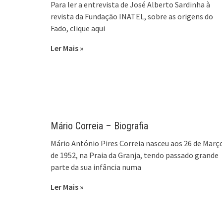
Para ler a entrevista de José Alberto Sardinha à
revista da Fundação INATEL, sobre as origens do
Fado, clique aqui
Ler Mais »
Mário Correia – Biografia
Mário António Pires Correia nasceu aos 26 de Març
de 1952, na Praia da Granja, tendo passado grande
parte da sua infância numa
Ler Mais »