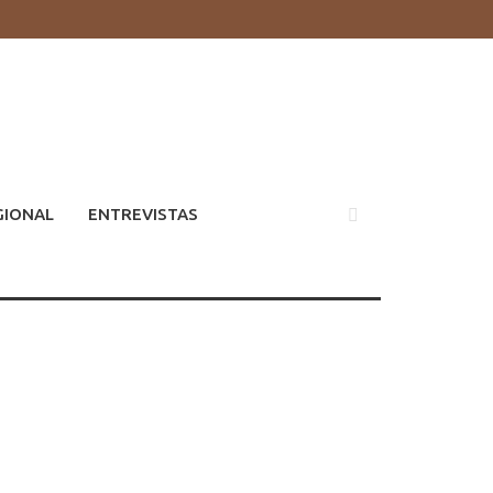
GIONAL
ENTREVISTAS