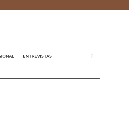
GIONAL
ENTREVISTAS