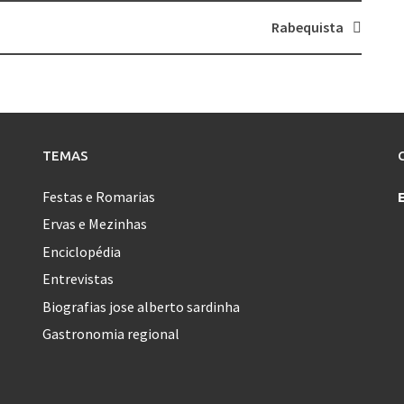
Rabequista
TEMAS
Festas e Romarias
Ervas e Mezinhas
Enciclopédia
Entrevistas
Biografias jose alberto sardinha
Gastronomia regional