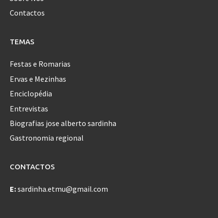
Contactos
TEMAS
Festas e Romarias
Ervas e Mezinhas
Enciclopédia
Entrevistas
Biografias jose alberto sardinha
Gastronomia regional
CONTACTOS
E:
sardinha.etmu@gmail.com