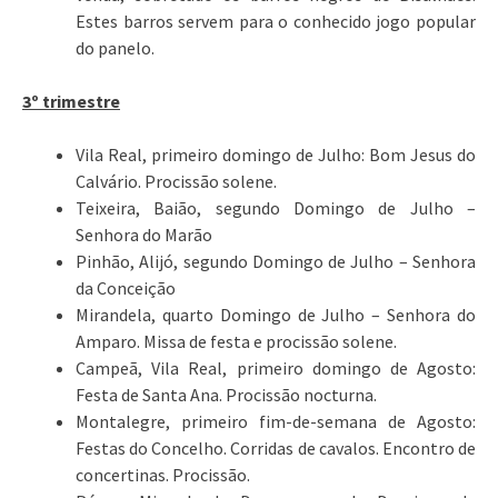
Estes barros servem para o conhecido jogo popular
do panelo.
3º trimestre
Vila Real, primeiro domingo de Julho: Bom Jesus do
Calvário. Procissão solene.
Teixeira, Baião, segundo Domingo de Julho –
Senhora do Marão
Pinhão, Alijó, segundo Domingo de Julho – Senhora
da Conceição
Mirandela, quarto Domingo de Julho – Senhora do
Amparo. Missa de festa e procissão solene.
Campeã, Vila Real, primeiro domingo de Agosto:
Festa de Santa Ana. Procissão nocturna.
Montalegre, primeiro fim-de-semana de Agosto:
Festas do Concelho. Corridas de cavalos. Encontro de
concertinas. Procissão.