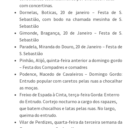
com concertinas.
Dornelas, Boticas, 20 de janeiro – Festa de S.
Sebastião, com bodo na chamada mesinha de S.
Sebastião
Gimonde, Bragança, 20 de Janeiro – Festa de S.
Sebastião
Paradela, Miranda do Douro, 20 de Janeiro – Festa de
S. Sebastião
Pinhão, Alijó, quinta-feira anterior a domingo gordo
– Festa dos Compadres e comadres
Podence, Macedo de Cavaleiros – Domingo Gordo:
Entrudo popular com caretos pelas ruas a chocalhar
as moças.
Freixo de Espada à Cinta, terça-feira Gorda: Enterro
do Entrudo. Cortejo nocturno a cargo dos rapazes,
que batem chocalhos e latas pelas ruas. No largo,
queima do entrudo.
Vilar de Perdizes, quarta-feira da terceira semana da