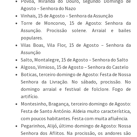
Póvoa, Miranda do Douro, segundo Domingo de
Agosto – Senhora do Nazo
Vinhais, 15 de Agosto – Senhora da Assunção
Torre de Moncorvo, 15 de Agosto: Senhora da
Assunção. Procissão solene. Arraial e bailes
populares.
Vilas Boas, Vila Flor, 15 de Agosto – Senhora da
Assunção
Salto, Montalegre, 15 de Agosto – Senhora do Salto
Algoso, Vimioso, 15 de Agosto – Senhora do Castelo
Boticas, terceiro domingo de Agosto: Festa de Nossa
Senhora da Livração. No sábado, procissão. No
domingo arraial e festival de folclore. Fogo de
artifício.
Montesinho, Bragança, terceiro domingo de Agosto:
Festa de Santo António. Aldeia muito característica,
com poucos habitantes. Festa com muita afluência.
Pegarinhos, Alijó, último domingo de Agosto: Nossa
Senhora dos Aflitos. Na procissão, os andores são