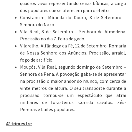
quadros vivos representando cenas bíblicas, a cargo
dos populares que se oferecem para o efeito.
Constantim, Miranda do Douro, 8 de Setembro –
Senhora do Nazo
Vila Real, 8 de Setembro – Senhora de Almodena.
Procissão no dia 7. Feira de gado.
Vilarelho, Alfândega da Fé, 12 de Setembro: Romaria
de Nossa Senhora dos Anúncios. Procissão, arraial,
fogo de artifício.
Mouçós, Vila Real, segundo domingo de Setembro –
Senhora da Pena. A povoação gaba-se de apresentar
na procissão o maior andor do mundo, com cerca de
vinte metros de altura. O seu transporte durante a
procissão tornou-se um espectáculo que atrai
milhares de forasteiros. Corrida cavalos. Zés-
Pereiras e bailes populares.
4º trimestre