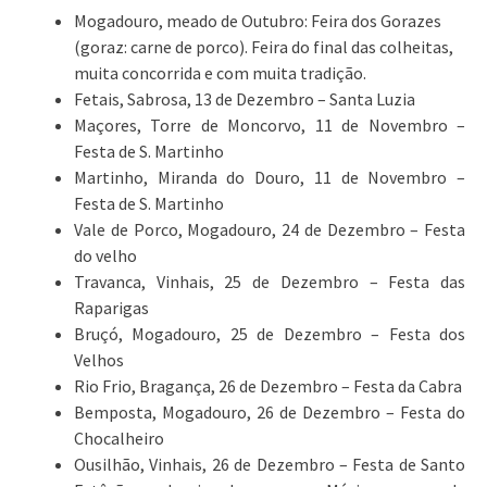
Mogadouro, meado de Outubro: Feira dos Gorazes
(goraz: carne de porco). Feira do final das colheitas,
muita concorrida e com muita tradição.
Fetais, Sabrosa, 13 de Dezembro – Santa Luzia
Maçores, Torre de Moncorvo, 11 de Novembro –
Festa de S. Martinho
Martinho, Miranda do Douro, 11 de Novembro –
Festa de S. Martinho
Vale de Porco, Mogadouro, 24 de Dezembro – Festa
do velho
Travanca, Vinhais, 25 de Dezembro – Festa das
Raparigas
Bruçó, Mogadouro, 25 de Dezembro – Festa dos
Velhos
Rio Frio, Bragança, 26 de Dezembro – Festa da Cabra
Bemposta, Mogadouro, 26 de Dezembro – Festa do
Chocalheiro
Ousilhão, Vinhais, 26 de Dezembro – Festa de Santo