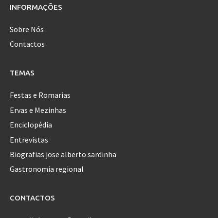
INFORMAÇÕES
Sobre Nós
Contactos
TEMAS
Festas e Romarias
Ervas e Mezinhas
Enciclopédia
Entrevistas
Biografias jose alberto sardinha
Gastronomia regional
CONTACTOS