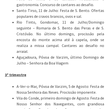
gastronomia. Concurso de cantares ao desafio.
Santo Tirso, 11 de Julho: Festa de S. Bento. Ofertas
populares de cravos brancos, ovos e sal.
Rio Tinto, Gondomar, 11 de Julho/Domingo
seguinte – Romaria de S. Bento das Peras e de S.
Cristóvão. No último domingo, procissão pela
encosta do monte acima até à capela, onde se
realiza a missa campal. Cantares ao desafio no
arraial.
Aguçadoura, Póvoa de Varzim, último Domingo de
Julho – Senhora da Boa Viagem
3º trimestre
A-Ver-o-Mar, Póvoa de Varzim, 5 de Agosto: Festa de
Nossa Senhora das Neves. Procissão imponente.
Vila do Conde, primeiro domingo de Agosto: Festa de
Nosso Senhor dos Navegantes, com grandiosa