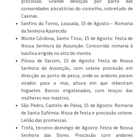
procissão. Grande devoção por parte das
comunidades piscatórias do concelho, sobretudo de
Caxinas.
Sanfins do Torno, Lousada, 15 de Agosto – Romaria
da Senhora Aparecida
Monte Córdova, Santo Tirso, 15 de Agosto: Festa de
Nossa Senhora da Assunção. Concorrida romaria à
basílica erigida no alto do monte.
Póvoa de Varzim, 15 de Agosto: Festa de Nossa
Senhora da Assunção, com solene procissão em
direcção ao porto de pesca, onde os andores param
virados para o mar, altura em que rebentam
foguetes. Barcos engalanados, com lenços das
mulheres nos mastros.
São Pedro, Castelo de Paiva, 15 de Agosto: Romaria
de Santa Eufémia. Missa de festa e procissão solene.
Leilão das promessas.
Trofa, terceiro domingo de Agosto: Festa de Nossa
Senhora das Dores. Procissão com andores