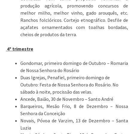
produção agrícola, promovendo concursos de
melhor milho, melhor vinho, gado arouquês, etc.
Ranchos folclóricos. Cortejo etnográfico. Desfile de
açafates ornamentados com toalhas bordadas,
cheios de produtos da terra.
4º trimestre
Gondomar, primeiro domingo de Outubro – Romaria
de Nossa Senhora do Rosário
Duas Igrejas, Penafiel, primeiro domingo de
Outubro: Festa de Nossa Senhora do Rosário. No
sábado à noite, procissão das velas.
Ancede, Baião, 30 de Novembro – Santo André
Barqueiros, Mesão Frio, 8 de Dezembro – Nossa
Senhora da Conceição
Novais, Póvoa de Varzim, 13 de Dezembro – Santa
Luzia