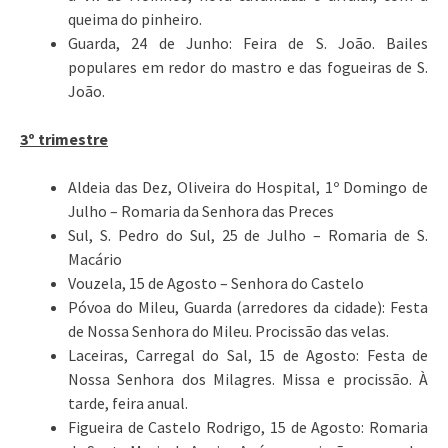
queima do pinheiro.
Guarda, 24 de Junho: Feira de S. João. Bailes
populares em redor do mastro e das fogueiras de S.
João.
3º trimestre
Aldeia das Dez, Oliveira do Hospital, 1º Domingo de
Julho – Romaria da Senhora das Preces
Sul, S. Pedro do Sul, 25 de Julho – Romaria de S.
Macário
Vouzela, 15 de Agosto – Senhora do Castelo
Póvoa do Mileu, Guarda (arredores da cidade): Festa
de Nossa Senhora do Mileu. Procissão das velas.
Laceiras, Carregal do Sal, 15 de Agosto: Festa de
Nossa Senhora dos Milagres. Missa e procissão. À
tarde, feira anual.
Figueira de Castelo Rodrigo, 15 de Agosto: Romaria