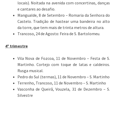
locais). Noitada na avenida com concertinas, danças
e cantares ao desafio.
Mangualde, 8 de Setembro – Romaria da Senhora do
Castelo. Tradição de hastear uma bandeira no alto
da torre, que tem mais de trinta metros de altura.
Trancoso, 24 de Agosto: Feira de S. Bartolomeu.
4º trimestre
Vila Nova de Fozcoa, 11 de Novembro – Festa de S.
Martinho. Cortejo com toque de latas e caldeiros.
Rusga musical.
Pedro do Sul (termas), 11 de Novembro – S. Martinho
Terrenho, Trancoso, 11 de Novembro – S. Martinho
Vasconha de Queirã, Vouzela, 31 de Dezembro – S.
Silvestre