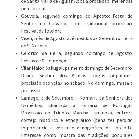
de Santa Maria de Aguiar. Após a procissão, merendas
pelo arraial.
Gouveia, segundo domingo de Agosto: Festa do
Senhor do Calvário, com tradicional procissão.
Festival de folclore.
Viseu, mês de Agosto até meados de Setembro: Feira
de S. Mateus.
Celorico da Beira, segundo domingo de Agosto:
Festas de S. Lourenço.
Vilar Maior, Sabugal, primeiro domingo de Setembro:
Divino Senhor dos Aflitos. Jogos populares,
procissão das velas no sábado. No domingo, missa e
procissão.
Lamego, 8 de Setembro – Romaria da Senhora dos
Remédios, chamada a romaria de Portugal.
Procissão do Triunfo. Marcha Luminosa, outrora
cortejo histórico e etnográfico (pena ter perdido
importância a vertente etnográfica, de tão alto
interesse como mostra das tradições populares